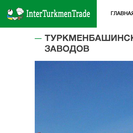
ГЛАВНА
ТУРКМЕНБАШИНС
ЗАВОДОВ