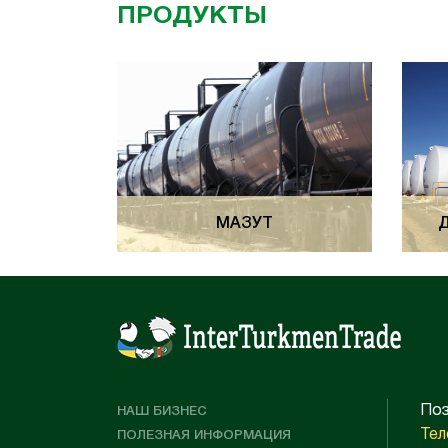
ПРОДУКТЫ
МАЗУТ
Поз
НАШ БИЗНЕС
Тел
ПОЛЕЗНАЯ ИНФОРМАЦИЯ