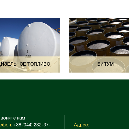
ДИЗЕЛЬНОЕ ТОПЛИВО
БИТУМ
воните нам
ефон:
+38 (044) 232-37-
Адрес: