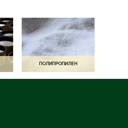
ПОЛИПРОПИЛЕН